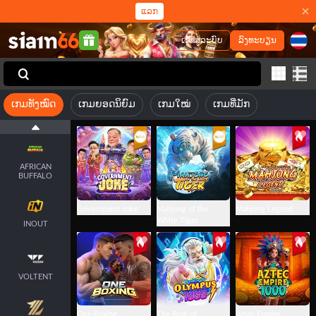
ແລກ
CROWDPLAY
ເຂົ້າສູ່ລະບົບ
ລົງທະບຽນ
KING MAKER
ເກມທັງໝົດ
ເກມຍອດນິຍົມ
ເກມໃໝ່
ເກມທີ່ມັກ
SIMPLE PLAY
AFRICAN
BUFFALO
Government Joke
Mahjong of the
Mahjong Legend
White Tiger
INOUT
VOLTENT
One Boxing
The Beat of
Aztec Empire