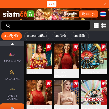
ແລກ
ເຂົ້າສູ່ລະບົບ
ລົງທະບຽນ
ເກມທັງໝົດ
ເກມຍອດນິຍົມ
ເກມໃໝ່
ເກມທີ່ມັກ
SEXY CASINO
Crazy Time
Thai Speed
Lightning Storm
Baccarat A
SA GAMING
DREAM
GAMING
Speed Baccarat A
Blackjack Infinite
Monopoly Live