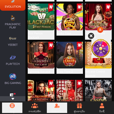
EVOLUTION
PRAGMATIC
PLAY
First Person
Funky Time
Infinite Free Bet
Blackjack
Blackjack
YEEBET
PLAYTECH
Lightning Baccarat
Crazy Time 2
Baccarat Control
Squeeze
BIG GAMING
EZUGI
XXXtreme
Super Sic Bo
2 Hand Casino
ເມນູ
ການສະໝັກ
ລົງທະບຽນ
ສູນລາງວັນ
ບັນຊີ
Lightning
Hold'em