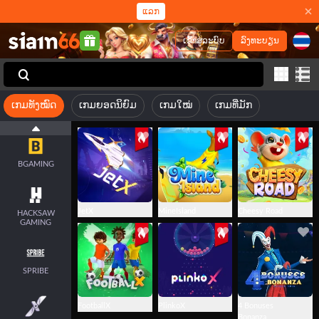
ແລກ
ເຂົ້າສູ່ລະບົບ
ລົງທະບຽນ
ເກມທັງໝົດ
ເກມຍອດນິຍົມ
ເກມໃໝ່
ເກມທີ່ມັກ
PRAGMATIC
PLAY
BGAMING
JetX
MineIsland
Cheesy Road
HACKSAW
GAMING
SPRIBE
FootballX
PlinkoX
4 Bonuses
Bonanza