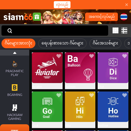
လှဲလည်
လော့ဂ်အင်
အကောင့်လုပ်မည်
ဂိမ်းများအားလုံး
ရေပန်းစားသော ဂိမ်းများ
ဂိမ်းအသစ်များ
အ
PRAGMATIC
PLAY
Aviator
Balloon
Dice
BGAMING
HACKSAW
GAMING
Goal
Hilo
Hotline